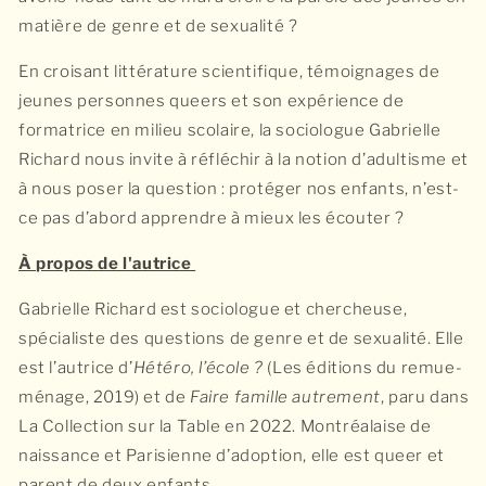
matière de genre et de sexualité ?
En croisant littérature scientifique, témoignages de
jeunes personnes queers et son expérience de
formatrice en milieu scolaire, la sociologue Gabrielle
Richard nous invite à réfléchir à la notion d’adultisme et
à nous poser la question : protéger nos enfants, n’est-
ce pas d’abord apprendre à mieux les écouter ?
À propos de l'autrice
Gabrielle Richard est sociologue et chercheuse,
spécialiste des questions de genre et de sexualité. Elle
est l’autrice d’
Hétéro, l’école ?
(Les éditions du remue-
ménage, 2019) et de
Faire famille autrement
, paru dans
La Collection sur la Table en 2022. Montréalaise de
naissance et Parisienne d’adoption, elle est queer et
parent de deux enfants.