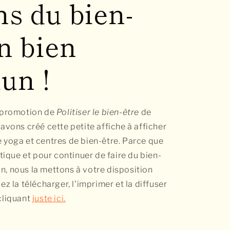
ns du bien-
n bien
un !
a promotion de
Politiser le bien-être
de
 avons créé cette petite affiche à afficher
 yoga et centres de bien-être. Parce que
itique et pour continuer de faire du bien-
, nous la mettons à votre disposition
ez la télécharger, l'imprimer et la diffuser
cliquant
juste ici.