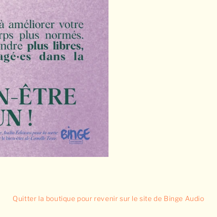
Quitter la boutique pour revenir sur le site de Binge Audio