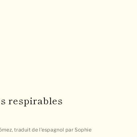
s respirables
ómez, traduit de l'espagnol par Sophie