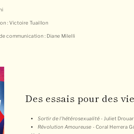
ni
on : Victoire Tuaillon
 de communication : Diane Milelli
Des essais pour des vie
Sortir de l'hétérosexualité
- Juliet Drouar
Révolution Amoureuse
- Coral Herrera G