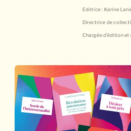
Editrice : Karine Lani
Directrice de collecti
Chargée d’édition et